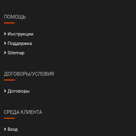
ПОМОЩЬ
Инструкции
Поддержка
Sitemap
ДОГОВОРЫ/УСЛОВИЯ
Договоры
СРЕДА КЛИЕНТА
Вход