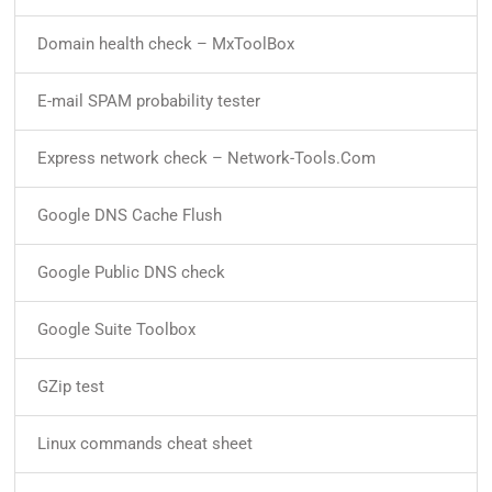
Domain health check – MxToolBox
E-mail SPAM probability tester
Express network check – Network-Tools.Com
Google DNS Cache Flush
Google Public DNS check
Google Suite Toolbox
GZip test
Linux commands cheat sheet