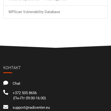
WPScan Vulnerability Database
КОНТАКТ
Chat
+372 505 8656
(Пн-Пт 09:00-16:00)
support@radicenter.eu