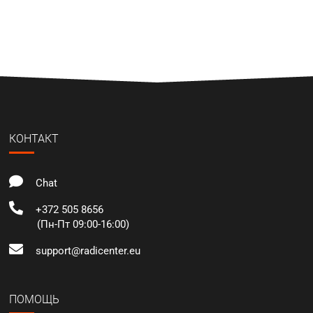
КОНТАКТ
Chat
+372 505 8656
(Пн-Пт 09:00-16:00)
support@radicenter.eu
ПОМОЩЬ