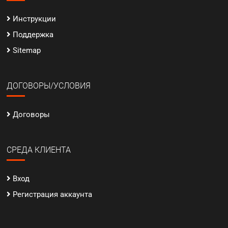
Инструкции
Поддержка
Sitemap
ДОГОВОРЫ/УСЛОВИЯ
Договоры
СРЕДА КЛИЕНТА
Вход
Регистрация аккаунта