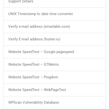
Support Details
UNIX Timestamp to date time converter
Verify e-mail address (emailable.com)
Verify E-mail address (hunter.io)
Website SpeedTest – Google pagespeed
Website SpeedTest – GTMetrix
Website SpeedTest – Pingdom
Website SpeedTest – WebPageTest
WPScan Vulnerability Database