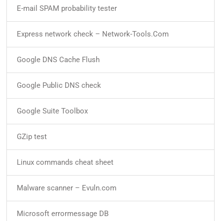
E-mail SPAM probability tester
Express network check – Network-Tools.Com
Google DNS Cache Flush
Google Public DNS check
Google Suite Toolbox
GZip test
Linux commands cheat sheet
Malware scanner – Evuln.com
Microsoft errormessage DB