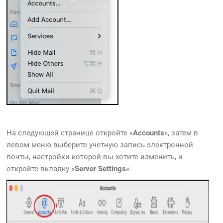
На следующей странице откройте «
Accounts
», затем в
левом меню выберите учетную запись электронной
почты, настройки которой вы хотите изменить, и
откройте вкладку «
Server Settings
»: