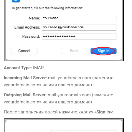
Account Type:
IMAP
Incoming Mail Server:
mail.yourdomain.com (замените
«yourdomain.com» на имя вашего домена)
Outgoing Mail Server:
mail.yourdomain.com (замените
«yourdomain.com» на имя вашего домена)
После заполнения полей нажмите кнопку «
Sign In
»: