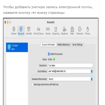
Чтобы добавить учетную запись электронной почты,
нажмите кнопку «
+
» внизу страницы: