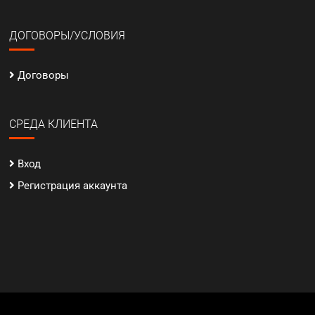
ДОГОВОРЫ/УСЛОВИЯ
Договоры
СРЕДА КЛИЕНТА
Вход
Регистрация аккаунта