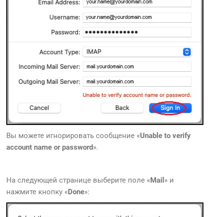
Вы можете игнорировать сообщение «
Unable to verify
account name or password
».
На следующей странице выберите поле «
Mail
» и
нажмите кнопку «
Done
»: