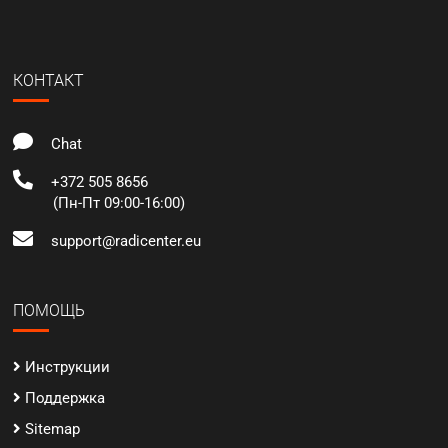
КОНТАКТ
Chat
+372 505 8656
(Пн-Пт 09:00-16:00)
support@radicenter.eu
ПОМОЩЬ
Инструкции
Поддержка
Sitemap