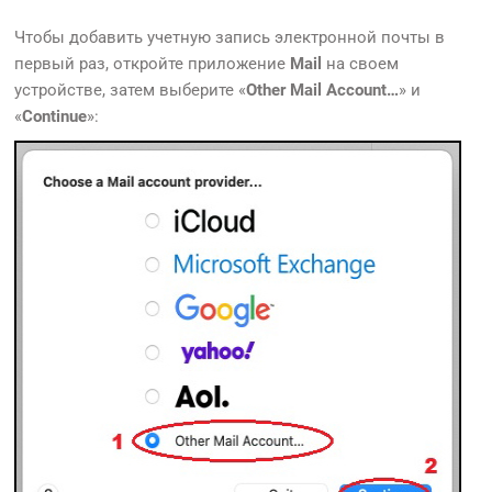
Чтобы добавить учетную запись электронной почты в
первый раз, откройте приложение
Mail
на своем
устройстве, затем выберите «
Other Mail Account…
» и
«
Continue
»: