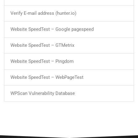
Verify E-mail address (hunter.io)
Website SpeedTest – Google pagespeed
Website SpeedTest – GTMetrix
Website SpeedTest – Pingdom
Website SpeedTest – WebPageTest
WPScan Vulnerability Database