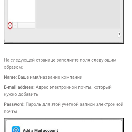
На следующей странице заполните поля следующим
образом:
Name:
Ваше имя/название компании
E-mail address:
Адрес электронной почты, который
нужно добавить
Password:
Пароль для этой учётной записи электронной
почты