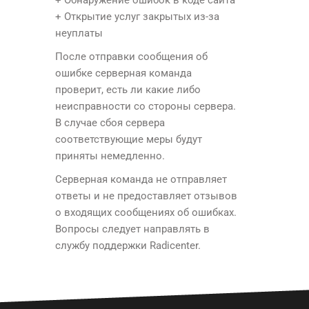
+ Обнаружение ошибок в коде сайта
+ Открытие услуг закрытых из-за
неуплаты
После отправки сообщения об
ошибке серверная команда
проверит, есть ли какие либо
неисправности со стороны сервера.
В случае сбоя сервера
соответствующие меры будут
приняты немедленно.
Серверная команда не отправляет
ответы и не предоставляет отзывов
о входящих сообщениях об ошибках.
Вопросы следует направлять в
службу поддержки Radicenter.