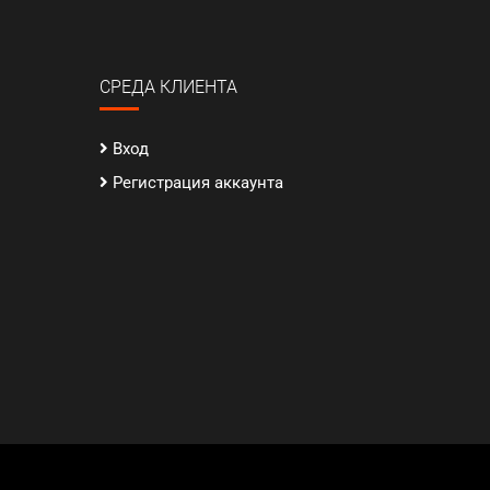
СРЕДА КЛИЕНТА
Вход
Регистрация аккаунта